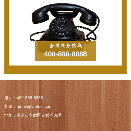
400-888-8888
电话：400-888-8888
邮箱：admin@admin.com
地址：南京市玄武区玄武湖88号